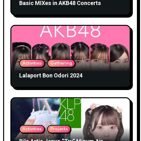
Basic MIXes in AKB48 Concerts
Activities
Gathering
Lalaport Bon Odori 2024
Activities
Projects