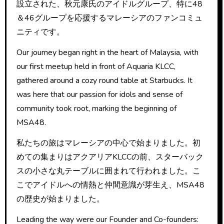
設立された、秋元康氏のアイドルグループ、特に48
＆46グループを応援するマレーシアのファンコミュ
ニティです。
Our journey began right in the heart of Malaysia, with
our first meetup held in front of Aquaria KLCC,
gathered around a cozy round table at Starbucks. It
was here that our passion for idols and sense of
community took root, marking the beginning of
MSA48.
私たちの旅はマレーシアの中心で始まりました。初
めての集まりはアクアリアKLCCの前、スターバック
スの小さな丸テーブルに囲まれて行われました。こ
こでアイドルへの情熱と仲間意識が芽生え、MSA48
の歴史が始まりました。
Leading the way were our Founder and Co-founders: