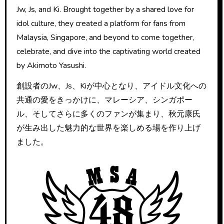
Jw, Js, and Ki. Brought together by a shared love for
idol culture, they created a platform for fans from
Malaysia, Singapore, and beyond to come together,
celebrate, and dive into the captivating world created
by Akimoto Yasushi.
創設者のJw、Js、Kiが中心となり、アイドル文化への
共通の愛をきっかけに、マレーシア、シンガポー
ル、そしてさらに多くのファンが集まり、秋元康氏
が生み出した魅力的な世界を楽しめる場を作り上げ
ました。